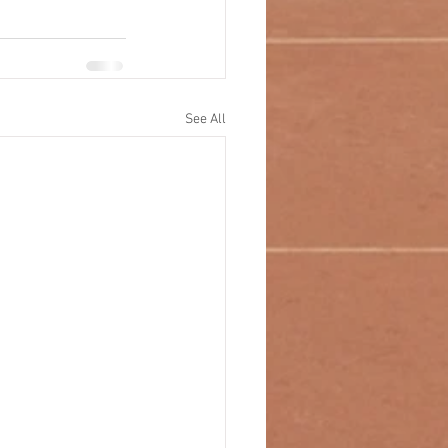
See All