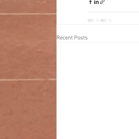
Recent Posts