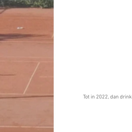
Tot in 2022, dan drin